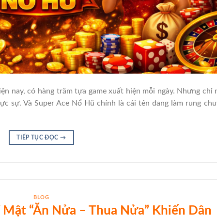
 hiện nay, có hàng trăm tựa game xuất hiện mỗi ngày. Nhưng chỉ
thực sự. Và Super Ace Nổ Hũ chính là cái tên đang làm rung ch
TIẾP TỤC ĐỌC
→
BLOG
í Mật “Ăn Nửa – Thua Nửa” Khiến Dân