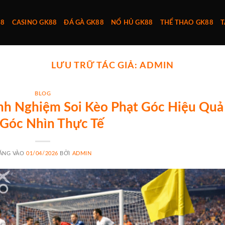
88
CASINO GK88
ĐÁ GÀ GK88
NỔ HỦ GK88
THỂ THAO GK88
T
LƯU TRỮ TÁC GIẢ:
ADMIN
BLOG
inh Nghiệm Soi Kèo Phạt Góc Hiệu Quả
 Góc Nhìn Thực Tế
ĂNG VÀO
01/04/2026
BỞI
ADMIN