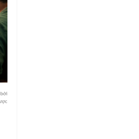
 bởi
cược