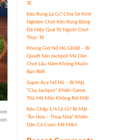
Tế
Kèo Rung Là Gì? Chia Sẻ Kinh
Nghiệm Chơi Kèo Rung Bóng
Đá Hiệu Quả Từ Người Chơi
Thực Tế
Khung Giờ Nổ Hũ GK88 – Bí
Quyết Săn Jackpot Mà Dân
Chơi Lâu Năm Không Muốn
Bạn Biết
Super Ace Nổ Hũ – Bí Mật
“Cày Jackpot” Khiến Game
Thủ Mê Mẩn Không Rời Mắt
Kèo Chấp 1/4 Là Gì? Bí Mật
mình
“Ăn Nửa – Thua Nửa” Khiến
cược
Dân Cá Cược Mê Mẩn!