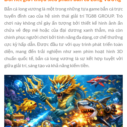
Bắn cá long vương là một trong những tựa game bắn cá trực
tuyến đỉnh cao của hệ sinh thái giải trí TG88 GROUP. Trò
chơi này không chỉ gây ấn tượng bởi thiết kế hình ảnh ẩn
chứa vẻ đẹp mê hoặc của đại dương xanh thẳm, mà còn
chinh phục người chơi bởi tính năng đa dạng, cơ chế thưởng
cực kỳ hấp dẫn. Được đầu tư với quy trình phát triển toàn
diện, mang đến trải nghiệm như xem phim hoạt hình 3D
chuẩn quốc tế, bắn cá long vương là sự kết hợp tuyệt vời
giữa giải trí, sáng tạo và khả năng kiếm tiền.