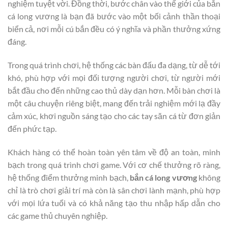
nghiệm tuyệt vời. Đồng thời, bước chân vào thế giới của bắn
cá long vương là bạn đã bước vào một bối cảnh thần thoại
biển cả, nơi mỗi cú bắn đều có ý nghĩa và phần thưởng xứng
đáng.
Trong quá trình chơi, hệ thống các bàn đấu đa dạng, từ dễ tới
khó, phù hợp với mọi đối tượng người chơi, từ người mới
bắt đầu cho đến những cao thủ dày dạn hơn. Mỗi bàn chơi là
một câu chuyện riêng biệt, mang đến trải nghiệm mới lạ đầy
cảm xúc, khơi nguồn sáng tạo cho các tay săn cá từ đơn giản
đến phức tạp.
Khách hàng có thể hoàn toàn yên tâm về độ an toàn, minh
bạch trong quá trình chơi game. Với cơ chế thưởng rõ ràng,
hệ thống điểm thưởng minh bạch,
bắn cá long vương
không
chỉ là trò chơi giải trí mà còn là sân chơi lành mạnh, phù hợp
với mọi lứa tuổi và có khả năng tạo thu nhập hấp dẫn cho
các game thủ chuyên nghiệp.