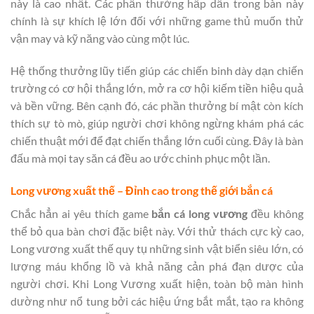
này là cao nhất. Các phần thưởng hấp dẫn trong bàn này
chính là sự khích lệ lớn đối với những game thủ muốn thử
vận may và kỹ năng vào cùng một lúc.
Hệ thống thưởng lũy tiến giúp các chiến binh dày dạn chiến
trường có cơ hội thắng lớn, mở ra cơ hội kiếm tiền hiệu quả
và bền vững. Bên cạnh đó, các phần thưởng bí mật còn kích
thích sự tò mò, giúp người chơi không ngừng khám phá các
chiến thuật mới để đạt chiến thắng lớn cuối cùng. Đây là bàn
đấu mà mọi tay săn cá đều ao ước chinh phục một lần.
Long vương xuất thế – Đỉnh cao trong thế giới bắn cá
Chắc hẳn ai yêu thích game
bắn cá long vương
đều không
thể bỏ qua bàn chơi đặc biệt này. Với thử thách cực kỳ cao,
Long vương xuất thế quy tụ những sinh vật biển siêu lớn, có
lượng máu khổng lồ và khả năng cản phá đạn dược của
người chơi. Khi Long Vương xuất hiện, toàn bộ màn hình
dường như nổ tung bởi các hiệu ứng bắt mắt, tạo ra không