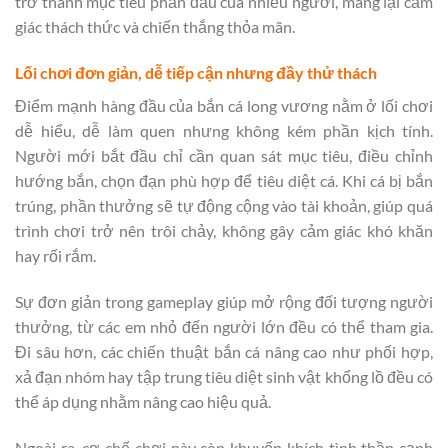
trở thành mục tiêu phấn đấu của nhiều người, mang lại cảm
giác thách thức và chiến thắng thỏa mãn.
Lối chơi đơn giản, dễ tiếp cận nhưng đầy thử thách
Điểm mạnh hàng đầu của bắn cá long vương nằm ở lối chơi
dễ hiểu, dễ làm quen nhưng không kém phần kịch tính.
Người mới bắt đầu chỉ cần quan sát mục tiêu, điều chỉnh
hướng bắn, chọn đạn phù hợp để tiêu diệt cá. Khi cá bị bắn
trúng, phần thưởng sẽ tự động cộng vào tài khoản, giúp quá
trình chơi trở nên trôi chảy, không gây cảm giác khó khăn
hay rối rắm.
Sự đơn giản trong gameplay giúp mở rộng đối tượng người
thưởng, từ các em nhỏ đến người lớn đều có thể tham gia.
Đi sâu hơn, các chiến thuật bắn cá nâng cao như phối hợp,
xả đạn nhóm hay tập trung tiêu diệt sinh vật khổng lồ đều có
thể áp dụng nhằm nâng cao hiệu quả.
Ngoài ra, cơ chế chơi này còn khuyến khích tình thần cạnh