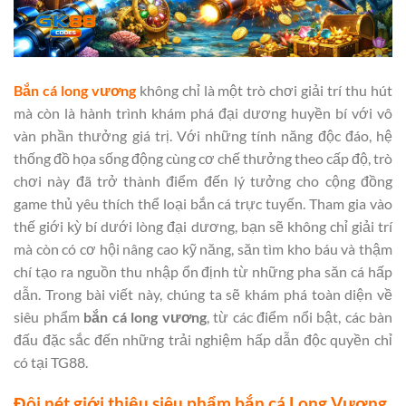
Bắn cá long vương
không chỉ là một trò chơi giải trí thu hút
mà còn là hành trình khám phá đại dương huyền bí với vô
vàn phần thưởng giá trị. Với những tính năng độc đáo, hệ
thống đồ họa sống động cùng cơ chế thưởng theo cấp độ, trò
chơi này đã trở thành điểm đến lý tưởng cho cộng đồng
game thủ yêu thích thể loại bắn cá trực tuyến. Tham gia vào
thế giới kỳ bí dưới lòng đại dương, bạn sẽ không chỉ giải trí
mà còn có cơ hội nâng cao kỹ năng, săn tìm kho báu và thậm
chí tạo ra nguồn thu nhập ổn định từ những pha săn cá hấp
dẫn. Trong bài viết này, chúng ta sẽ khám phá toàn diện về
siêu phẩm
bắn cá long vương
, từ các điểm nổi bật, các bàn
đấu đặc sắc đến những trải nghiệm hấp dẫn độc quyền chỉ
có tại TG88.
Đôi nét giới thiệu siêu phẩm bắn cá Long Vương