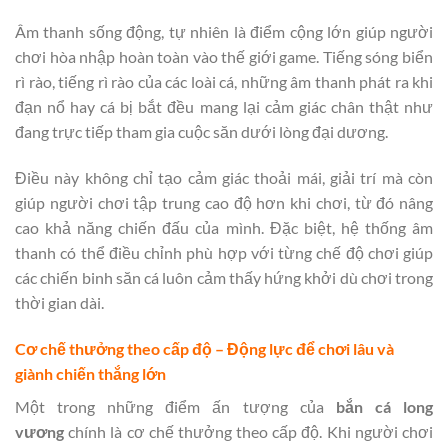
Âm thanh sống động, tự nhiên là điểm cộng lớn giúp người
chơi hòa nhập hoàn toàn vào thế giới game. Tiếng sóng biển
rì rào, tiếng rì rào của các loài cá, những âm thanh phát ra khi
đạn nổ hay cá bị bắt đều mang lại cảm giác chân thật như
đang trực tiếp tham gia cuộc săn dưới lòng đại dương.
Điều này không chỉ tạo cảm giác thoải mái, giải trí mà còn
giúp người chơi tập trung cao độ hơn khi chơi, từ đó nâng
cao khả năng chiến đấu của mình. Đặc biệt, hệ thống âm
thanh có thể điều chỉnh phù hợp với từng chế độ chơi giúp
các chiến binh săn cá luôn cảm thấy hứng khởi dù chơi trong
thời gian dài.
Cơ chế thưởng theo cấp độ – Động lực để chơi lâu và
giành chiến thắng lớn
Một trong những điểm ấn tượng của
bắn cá long
vương
chính là cơ chế thưởng theo cấp độ. Khi người chơi