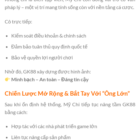
pháp lý – một vị trí mang tính sống còn với nền tảng cá cược.
Cô trực tiếp:
Kiểm soát điều khoản & chính sách
Đảm bảo tuân thủ quy định quốc tế
Bảo vệ quyền lợi người chơi
Nhờ đó, GK88 xây dựng được hình ảnh:
Minh bạch – An toàn – Đáng tin cậy
Chiến Lược Mở Rộng & Bắt Tay Với “Ông Lớn”
Sau khi ổn định hệ thống, Mỹ Chi tiếp tục nâng tầm GK88
bằng cách:
Hợp tác với các nhà phát triển game lớn
Liên tục nâng cấp sản phẩm