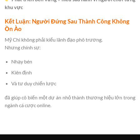
khu vực
Kết Luận: Người Đứng Sau Thành Công Không
Ồn Ào
Mỹ Chi không phải kiểu lãnh đạo phô trương.
Nhưng chính sự:
Nhạy bén
Kiên định
Và tư duy chiến lược
đã giúp cô biến một dự án nhỏ thành thương hiệu lớn trong
ngành cá cược online.