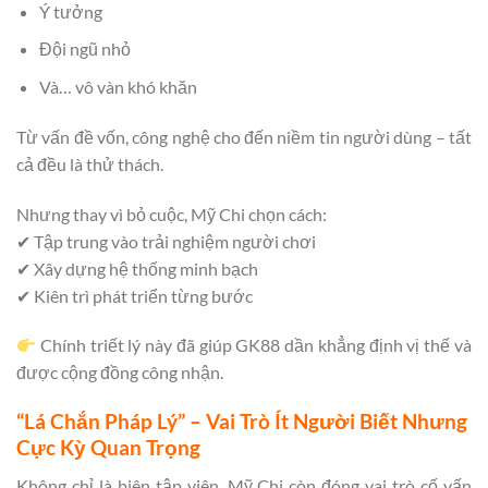
Ý tưởng
Đội ngũ nhỏ
Và… vô vàn khó khăn
Từ vấn đề vốn, công nghệ cho đến niềm tin người dùng – tất
cả đều là thử thách.
Nhưng thay vì bỏ cuộc, Mỹ Chi chọn cách:
✔ Tập trung vào trải nghiệm người chơi
✔ Xây dựng hệ thống minh bạch
✔ Kiên trì phát triển từng bước
Chính triết lý này đã giúp GK88 dần khẳng định vị thế và
được cộng đồng công nhận.
“Lá Chắn Pháp Lý” – Vai Trò Ít Người Biết Nhưng
Cực Kỳ Quan Trọng
Không chỉ là biên tập viên, Mỹ Chi còn đóng vai trò cố vấn