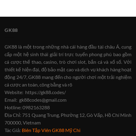
GK88
GK88 là một trong những nhà cái hàng đầu tại châu Á, cung
cấp một hệ sinh thái giải trí trực tuyến phong phú bao gồm
cá cược thể thao, casino, trò chơi slot, bắn cá và xổ số. Với
thiết kế hiện đại, độ bảo mật cao và dịch vụ khách hàng hoạt
động 24/7, GK88 mang đến cho người chơi một trải nghiệm
cá cược an toàn, công bằng và rõ
Website: https://gk88.codes/
Email:
gk88codes@gmail.com
Hotline: 0982163288
Địa Chỉ:
751 Quang Trung, Phường 12, Gò Vấp, Hồ Chí Minh
700000, Vietnam
Tác Giả:
Biên Tập Viên GK88 Mỹ Chi