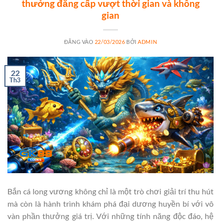
thưởng đẳng cấp vượt thời gian và không
gian
ĐĂNG VÀO
22/03/2026
BỞI
ADMIN
22
Th3
Bắn cá long vương không chỉ là một trò chơi giải trí thu hút
mà còn là hành trình khám phá đại dương huyền bí với vô
vàn phần thưởng giá trị. Với những tính năng độc đáo, hệ