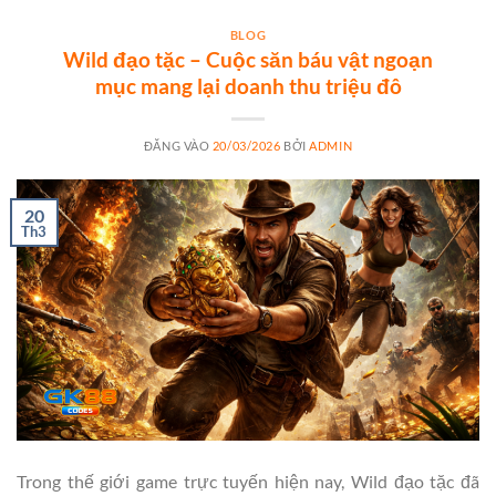
BLOG
Wild đạo tặc – Cuộc săn báu vật ngoạn
mục mang lại doanh thu triệu đô
ĐĂNG VÀO
20/03/2026
BỞI
ADMIN
20
Th3
Trong thế giới game trực tuyến hiện nay, Wild đạo tặc đã