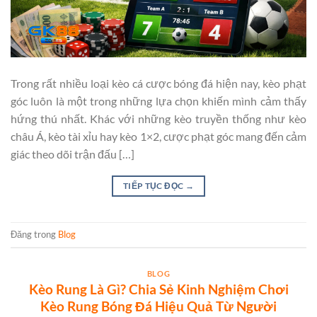
Trong rất nhiều loại kèo cá cược bóng đá hiện nay, kèo phạt
góc luôn là một trong những lựa chọn khiến mình cảm thấy
hứng thú nhất. Khác với những kèo truyền thống như kèo
châu Á, kèo tài xỉu hay kèo 1×2, cược phạt góc mang đến cảm
giác theo dõi trận đấu […]
TIẾP TỤC ĐỌC
→
Đăng trong
Blog
BLOG
Kèo Rung Là Gì? Chia Sẻ Kinh Nghiệm Chơi
Kèo Rung Bóng Đá Hiệu Quả Từ Người