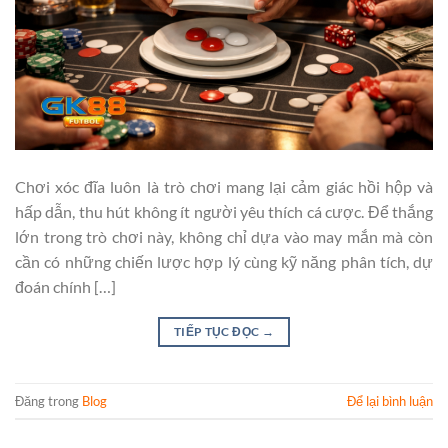
Chơi xóc đĩa luôn là trò chơi mang lại cảm giác hồi hộp và
hấp dẫn, thu hút không ít người yêu thích cá cược. Để thắng
lớn trong trò chơi này, không chỉ dựa vào may mắn mà còn
cần có những chiến lược hợp lý cùng kỹ năng phân tích, dự
đoán chính […]
TIẾP TỤC ĐỌC
→
Đăng trong
Blog
Để lại bình luận