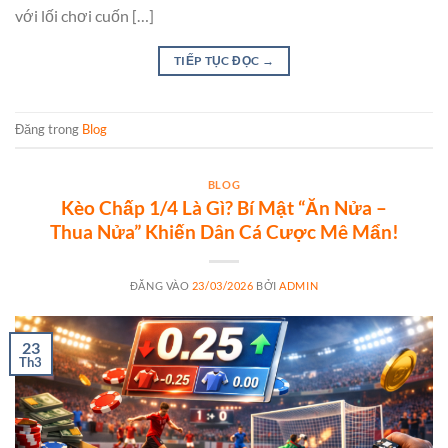
với lối chơi cuốn […]
TIẾP TỤC ĐỌC
→
Đăng trong
Blog
BLOG
Kèo Chấp 1/4 Là Gì? Bí Mật “Ăn Nửa –
Thua Nửa” Khiến Dân Cá Cược Mê Mẩn!
ĐĂNG VÀO
23/03/2026
BỞI
ADMIN
23
Th3