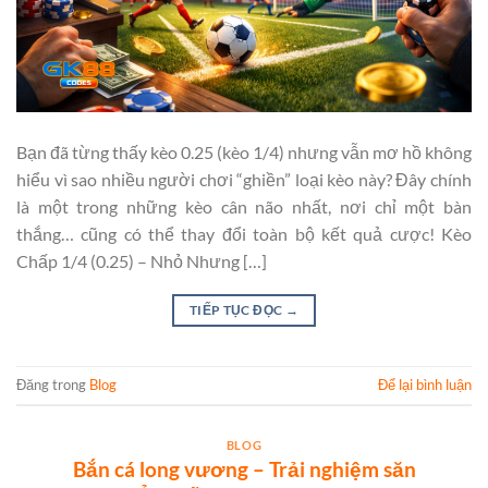
Bạn đã từng thấy kèo 0.25 (kèo 1/4) nhưng vẫn mơ hồ không
hiểu vì sao nhiều người chơi “ghiền” loại kèo này? Đây chính
là một trong những kèo cân não nhất, nơi chỉ một bàn
thắng… cũng có thể thay đổi toàn bộ kết quả cược! Kèo
Chấp 1/4 (0.25) – Nhỏ Nhưng […]
TIẾP TỤC ĐỌC
→
Đăng trong
Blog
Để lại bình luận
BLOG
Bắn cá long vương – Trải nghiệm săn