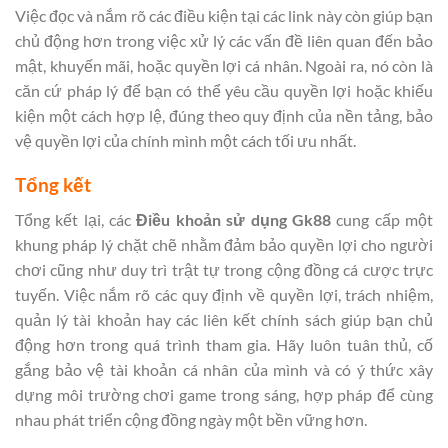
Việc đọc và nắm rõ các điều kiện tại các link này còn giúp bạn
chủ động hơn trong việc xử lý các vấn đề liên quan đến bảo
mật, khuyến mãi, hoặc quyền lợi cá nhân. Ngoài ra, nó còn là
căn cứ pháp lý để bạn có thể yêu cầu quyền lợi hoặc khiếu
kiện một cách hợp lệ, đúng theo quy định của nền tảng, bảo
vệ quyền lợi của chính mình một cách tối ưu nhất.
Tổng kết
Tổng kết lại, các
Điều khoản sử dụng Gk88
cung cấp một
khung pháp lý chặt chẽ nhằm đảm bảo quyền lợi cho người
chơi cũng như duy trì trật tự trong cộng đồng cá cược trực
tuyến. Việc nắm rõ các quy định về quyền lợi, trách nhiệm,
quản lý tài khoản hay các liên kết chính sách giúp bạn chủ
động hơn trong quá trình tham gia. Hãy luôn tuân thủ, cố
gắng bảo vệ tài khoản cá nhân của mình và có ý thức xây
dựng môi trường chơi game trong sáng, hợp pháp để cùng
nhau phát triển cộng đồng ngày một bền vững hơn.