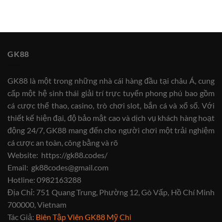
GK88
GK88 là một trong những nhà cái hàng đầu tại châu Á, cung
cấp một hệ sinh thái giải trí trực tuyến phong phú bao gồm
cá cược thể thao, casino, trò chơi slot, bắn cá và xổ số. Với
thiết kế hiện đại, độ bảo mật cao và dịch vụ khách hàng hoạt
động 24/7, GK88 mang đến cho người chơi một trải nghiệm
cá cược an toàn, công bằng và rõ
Website: https://gk88.codes/
Email:
gk88codes@gmail.com
Hotline: 0982163288
Địa Chỉ:
751 Quang Trung, Phường 12, Gò Vấp, Hồ Chí Minh
700000, Vietnam
Tác Giả:
Biên Tập Viên GK88 Mỹ Chi