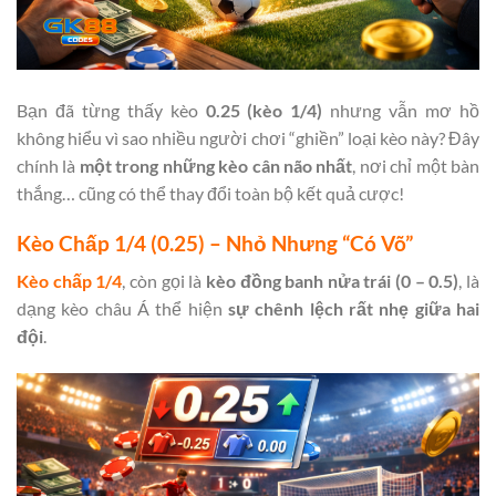
Bạn đã từng thấy kèo
0.25 (kèo 1/4)
nhưng vẫn mơ hồ
không hiểu vì sao nhiều người chơi “ghiền” loại kèo này? Đây
chính là
một trong những kèo cân não nhất
, nơi chỉ một bàn
thắng… cũng có thể thay đổi toàn bộ kết quả cược!
Kèo Chấp 1/4 (0.25) – Nhỏ Nhưng “Có Võ”
Kèo chấp 1/4
, còn gọi là
kèo đồng banh nửa trái (0 – 0.5)
, là
dạng kèo châu Á thể hiện
sự chênh lệch rất nhẹ giữa hai
đội
.