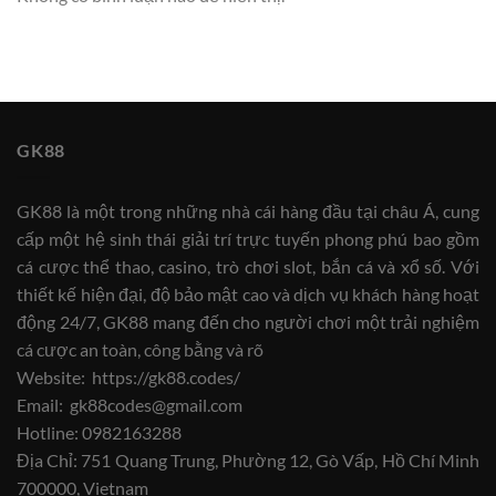
GK88
GK88 là một trong những nhà cái hàng đầu tại châu Á, cung
cấp một hệ sinh thái giải trí trực tuyến phong phú bao gồm
cá cược thể thao, casino, trò chơi slot, bắn cá và xổ số. Với
thiết kế hiện đại, độ bảo mật cao và dịch vụ khách hàng hoạt
động 24/7, GK88 mang đến cho người chơi một trải nghiệm
cá cược an toàn, công bằng và rõ
Website: https://gk88.codes/
Email:
gk88codes@gmail.com
Hotline: 0982163288
Địa Chỉ:
751 Quang Trung, Phường 12, Gò Vấp, Hồ Chí Minh
700000, Vietnam