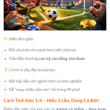
Hiểu đơn giản:
Đội cửa trên chỉ mạnh hơn
một chút xíu
Trận đấu thường
cực kỳ cân bằng, khó đoán
Chính vì vậy, đây là loại kèo:
Rất hấp dẫn với người chơi có kinh nghiệm
Dễ “xoay chiều cảm xúc” chỉ trong 90 phút
Cách Tính Kèo 1/4 – Hiểu 1 Lần, Dùng Cả Đời
Điểm đặc biệt của kèo này là:
không có thắng – thua hoàn