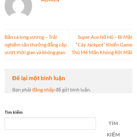
Bắn cá long vương – Trải
Super Ace Nổ Hũ – Bí Mật
nghiệm săn thưởng đẳng cấp
“Cày Jackpot” Khiến Game
vượt thời gian và không gian
Thủ Mê Mẩn Không Rời Mắt
Để lại một bình luận
Bạn phải
đăng nhập
để gửi bình luận.
Tìm kiếm
TÌM
KIẾM