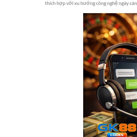
thích hợp với xu hướng công nghệ ngày càng