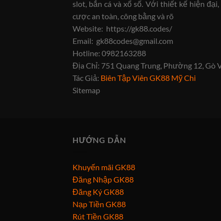
slot, bắn cá và xổ số. Với thiết kế hiện 
cược an toàn, công bằng và rõ
Website: https://gk88.codes/
Email:
gk88codes@gmail.com
Hotline: 0982163288
Địa Chỉ:
751 Quang Trung, Phường 12, Gò 
Tác Giả:
Biên Tập Viên GK88 Mỹ Chi
Sitemap
HƯỚNG DẪN
Khuyến mãi GK88
Đăng Nhập GK88
Đăng Ký GK88
Nạp Tiền GK88
Rút Tiền GK88