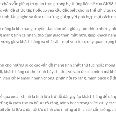
c chắn vẫn giữ vị trí quan trọng trong hệ thống liên hệ của GK8
 các vấn đề phức tạp hoặc có yêu cầu đặc biệt không thể xử lý qua 
n tình, lắng nghe và đưa ra hướng giải quyết phù hợp một cách n
nóng là khả năng truyền đạt cảm xúc, giúp giảm thiểu những hiểu 
 mang tính cá nhân, tạo cảm giác thân mật hơn, giúp khách hàng 
vững giữa khách hàng và nhà cái – một yếu tố cực kỳ quan trọng t
 cho những ai có các vấn đề mang tính chất thủ tục hoặc mong mu
, khách hàng có thể trình bày chi tiết về vấn đề của mình mà khô
viên xử lý email nhanh chóng, phản hồi rõ ràng, minh bạch để đ
qua email chính là tính lưu trữ dễ dàng, giúp khách hàng dễ dàng t
cũng là cách tạo ra hồ sơ rõ ràng, minh bạch trong việc xử lý các
il vẫn là lựa chọn tối ưu dành cho những ai thích sự cẩn trọng, c