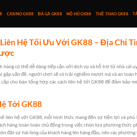
8
CASINO GK88
ĐÁ GÀ GK88
NỔ HỦ GK88
THỂ THAO GK88
T
iên Hệ Tối Ưu Với GK88 – Địa Chỉ T
Cược
 hàng có thể dễ dàng tiếp cận với dịch vụ và hỗ trợ từ nhà cái u
khi gặp vấn đề, người chơi sẽ có trải nghiệm mượt mà và an toàn 
ung cấp cho bạn tổng hợp các cách liên hệ tới GK88 để đảm bảo
Hệ Tới GK88
ể liên hệ với GK88, mỗi hình thức mang đến sự tiện lợi và phù 
khách hàng hoàn toàn chủ động trong việc chọn lựa phương thức
luôn đặt sự hài lòng của khách hàng lên hàng đầu, nên các phươn