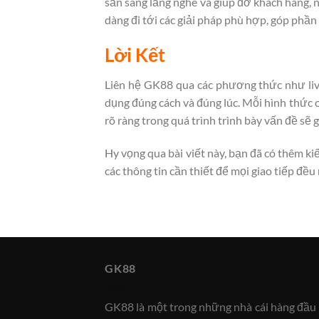
sẵn sàng lắng nghe và giúp đỡ khách hàng, n
dàng đi tới các giải pháp phù hợp, góp phần
Lời Kết
Liên hệ GK88 qua các phương thức như live
dụng đúng cách và đúng lúc. Mỗi hình thức 
rõ ràng trong quá trình trình bày vấn đề sẽ
Hy vọng qua bài viết này, bạn đã có thêm kiế
các thông tin cần thiết để mọi giao tiếp đều
GK88
GK88 là một trong những nhà cái hàng đầu tạ