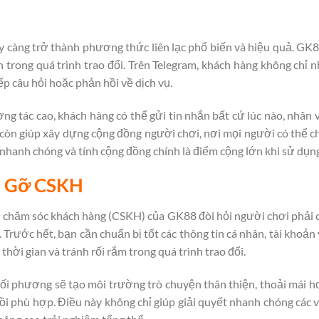
ày càng trở thành phương thức liên lạc phổ biến và hiệu quả. GK
 trong quá trình trao đổi. Trên Telegram, khách hàng không chỉ
iếp câu hỏi hoặc phản hồi về dịch vụ.
ng tác cao, khách hàng có thể gửi tin nhắn bất cứ lúc nào, nhân 
 còn giúp xây dựng cộng đồng người chơi, nơi mọi người có thể ch
, nhanh chóng và tính cộng đồng chính là điểm cộng lớn khi sử dụn
p Gỡ CSKH
ận chăm sóc khách hàng (CSKH) của GK88 đòi hỏi người chơi phả
. Trước hết, bạn cần chuẩn bị tốt các thông tin cá nhân, tài khoản
 thời gian và tránh rối rắm trong quá trình trao đổi.
 đối phương sẽ tạo môi trường trò chuyện thân thiện, thoải mái h
hồi phù hợp. Điều này không chỉ giúp giải quyết nhanh chóng các 