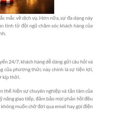
thắc mắc về dịch vụ. Hơn nữa, sự đa dạng này
ận tình từ đội ngũ chăm sóc khách hàng của
nh.
yến 24/7, khách hàng dễ dàng gửi câu hỏi và
g của phương thức này chính là sự tiện lợi,
 kịp thời.
còn thể hiện sự chuyên nghiệp và tận tâm của
ỹ năng giao tiếp, đảm bảo mọi phản hồi đều
, không muốn chờ đợi qua email hay gọi điện