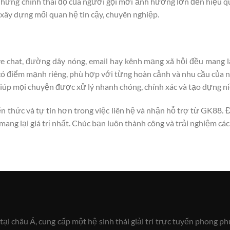
hưng chính thái độ của người gọi mới ảnh hưởng lớn đến hiệu quả 
 xây dựng mối quan hệ tin cậy, chuyên nghiệp.
 chat, đường dây nóng, email hay kênh mạng xã hội đều mang lạ
có điểm mạnh riêng, phù hợp với từng hoàn cảnh và nhu cầu của ng
 giúp mọi chuyện được xử lý nhanh chóng, chính xác và tạo dựng ni
n thức và tự tin hơn trong việc liên hệ và nhận hỗ trợ từ GK88. Đ
 mang lại giá trị nhất. Chúc bạn luôn thành công và trải nghiệm các
i châu Á, cung cấp một hệ sinh thái giải trí trực tuyến phong ph