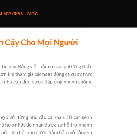
ẢI APP GK88
BLOG
in Cậy Cho Mọi Người
y tín này. Bằng việc nắm rõ các phương thức
hơn khi tham gia các hoạt động cá cược trực
 mọi nhu cầu đều được đáp ứng nhanh chóng,
hợp với từng nhu cầu cá nhân. Từ các kênh
 phù hợp nhất để nhận được sự hỗ trợ nhanh
g thức liên hệ luôn được đảm bảo mở rộng và