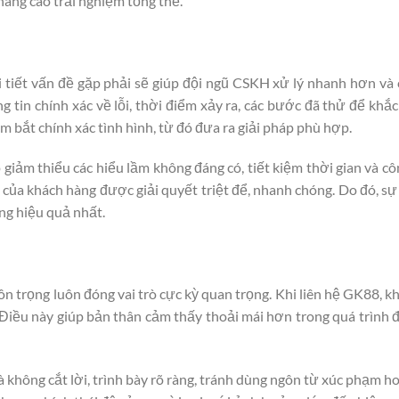
nâng cao trải nghiệm tổng thể.
hi tiết vấn đề gặp phải sẽ giúp đội ngũ CSKH xử lý nhanh hơn và 
 tin chính xác về lỗi, thời điểm xảy ra, các bước đã thử để khắ
m bắt chính xác tình hình, từ đó đưa ra giải pháp phù hợp.
p giảm thiểu các hiểu lầm không đáng có, tiết kiệm thời gian và cô
 của khách hàng được giải quyết triệt để, nhanh chóng. Do đó, sự 
ng hiệu quả nhất.
 tôn trọng luôn đóng vai trò cực kỳ quan trọng. Khi liên hệ GK88, 
 Điều này giúp bản thân cảm thấy thoải mái hơn trong quá trình đ
và không cắt lời, trình bày rõ ràng, tránh dùng ngôn từ xúc phạm 