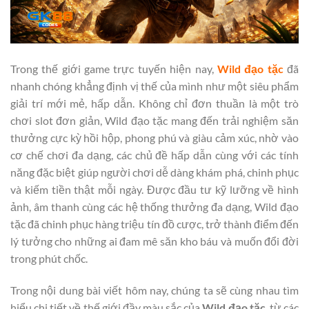
Trong thế giới game trực tuyến hiện nay,
Wild đạo tặc
đã
nhanh chóng khẳng định vị thế của mình như một siêu phẩm
giải trí mới mẻ, hấp dẫn. Không chỉ đơn thuần là một trò
chơi slot đơn giản, Wild đạo tặc mang đến trải nghiệm săn
thưởng cực kỳ hồi hộp, phong phú và giàu cảm xúc, nhờ vào
cơ chế chơi đa dạng, các chủ đề hấp dẫn cùng với các tính
năng đặc biệt giúp người chơi dễ dàng khám phá, chinh phục
và kiếm tiền thật mỗi ngày. Được đầu tư kỹ lưỡng về hình
ảnh, âm thanh cùng các hệ thống thưởng đa dạng, Wild đạo
tặc đã chinh phục hàng triệu tín đồ cược, trở thành điểm đến
lý tưởng cho những ai đam mê săn kho báu và muốn đổi đời
trong phút chốc.
Trong nội dung bài viết hôm nay, chúng ta sẽ cùng nhau tìm
hiểu chi tiết về thế giới đầy màu sắc của
Wild đạo tặc
, từ các