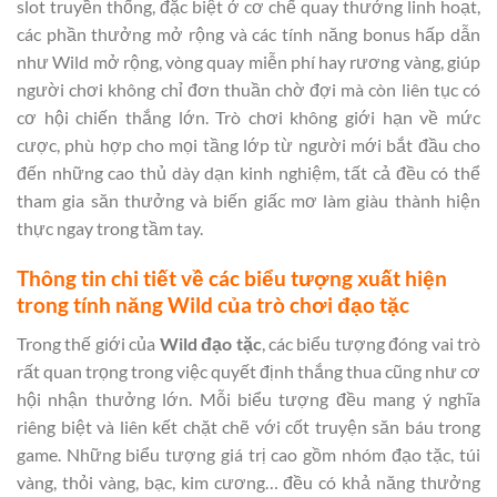
slot truyền thống, đặc biệt ở cơ chế quay thưởng linh hoạt,
các phần thưởng mở rộng và các tính năng bonus hấp dẫn
như Wild mở rộng, vòng quay miễn phí hay rương vàng, giúp
người chơi không chỉ đơn thuần chờ đợi mà còn liên tục có
cơ hội chiến thắng lớn. Trò chơi không giới hạn về mức
cược, phù hợp cho mọi tầng lớp từ người mới bắt đầu cho
đến những cao thủ dày dạn kinh nghiệm, tất cả đều có thể
tham gia săn thưởng và biến giấc mơ làm giàu thành hiện
thực ngay trong tầm tay.
Thông tin chi tiết về các biểu tượng xuất hiện
trong tính năng Wild của trò chơi đạo tặc
Trong thế giới của
Wild đạo tặc
, các biểu tượng đóng vai trò
rất quan trọng trong việc quyết định thắng thua cũng như cơ
hội nhận thưởng lớn. Mỗi biểu tượng đều mang ý nghĩa
riêng biệt và liên kết chặt chẽ với cốt truyện săn báu trong
game. Những biểu tượng giá trị cao gồm nhóm đạo tặc, túi
vàng, thỏi vàng, bạc, kim cương… đều có khả năng thưởng