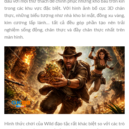
đầu với mọi thử thách để chinh phục những kho báu trốn kín
trong các khu vực đặc biệt. Với hình ảnh bố cục 3D chân
thực, những biểu tượng như nhà kho bí mật, đồng xu vàng,
kim cương lấp lánh… tất cả đều góp phần tạo nên trải
nghiệm sống động, chân thực và đầy chân thực nhất trên
màn hình.
Hình thức chơi của Wild đạo tặc rất khác biệt so với các trò