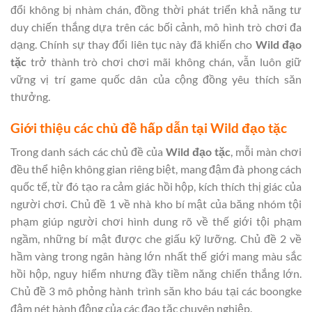
đổi không bị nhàm chán, đồng thời phát triển khả năng tư
duy chiến thắng dựa trên các bối cảnh, mô hình trò chơi đa
dạng. Chính sự thay đổi liên tục này đã khiến cho
Wild đạo
tặc
trở thành trò chơi chơi mãi không chán, vẫn luôn giữ
vững vị trí game quốc dân của cộng đồng yêu thích săn
thưởng.
Giới thiệu các chủ đề hấp dẫn tại Wild đạo tặc
Trong danh sách các chủ đề của
Wild đạo tặc
, mỗi màn chơi
đều thể hiện không gian riêng biệt, mang đậm đà phong cách
quốc tế, từ đó tạo ra cảm giác hồi hộp, kích thích thị giác của
người chơi. Chủ đề 1 về nhà kho bí mật của băng nhóm tội
phạm giúp người chơi hình dung rõ về thế giới tội phạm
ngầm, những bí mật được che giấu kỹ lưỡng. Chủ đề 2 về
hầm vàng trong ngân hàng lớn nhất thế giới mang màu sắc
hồi hộp, nguy hiểm nhưng đầy tiềm năng chiến thắng lớn.
Chủ đề 3 mô phỏng hành trình săn kho báu tại các boongke
đậm nét hành động của các đạo tặc chuyên nghiệp.