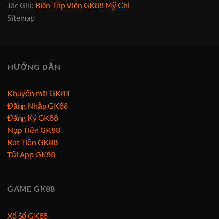
Tác Giả:
Biên Tập Viên GK88 Mỹ Chi
Sitemap
HƯỚNG DẪN
Khuyến mãi GK88
Đăng Nhập GK88
Đăng Ký GK88
Nạp Tiền GK88
Rút Tiền GK88
Tải App GK88
GAME GK88
Xổ Số GK88