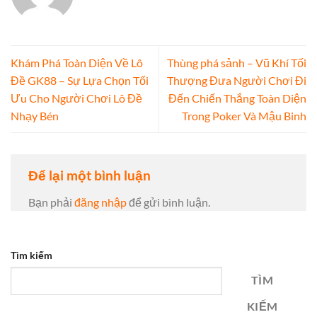
Khám Phá Toàn Diện Về Lô
Thùng phá sảnh – Vũ Khí Tối
Đề GK88 – Sự Lựa Chọn Tối
Thượng Đưa Người Chơi Đi
Ưu Cho Người Chơi Lô Đề
Đến Chiến Thắng Toàn Diện
Nhạy Bén
Trong Poker Và Mậu Binh
Để lại một bình luận
Bạn phải
đăng nhập
để gửi bình luận.
Tìm kiếm
TÌM
KIẾM