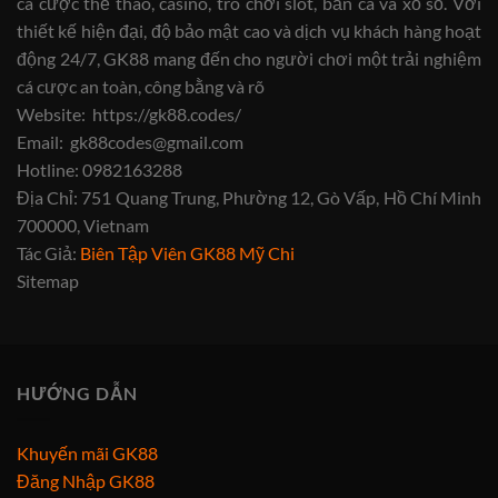
cá cược thể thao, casino, trò chơi slot, bắn cá và xổ số. Với
thiết kế hiện đại, độ bảo mật cao và dịch vụ khách hàng hoạt
động 24/7, GK88 mang đến cho người chơi một trải nghiệm
cá cược an toàn, công bằng và rõ
Website: https://gk88.codes/
Email:
gk88codes@gmail.com
Hotline: 0982163288
Địa Chỉ:
751 Quang Trung, Phường 12, Gò Vấp, Hồ Chí Minh
700000, Vietnam
Tác Giả:
Biên Tập Viên GK88 Mỹ Chi
Sitemap
HƯỚNG DẪN
Khuyến mãi GK88
Đăng Nhập GK88