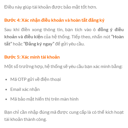
Điều này giúp tài khoản được bảo mật tốt hơn.
Bước 4: Xác nhận điều khoản và hoàn tất đăng ký
Sau khi điền xong thông tin, bạn tích vào ô
đồng ý điều
khoản và điều kiện
của hệ thống. Tiếp theo, nhấn nút
“Hoàn
tất”
hoặc
“Đăng ký ngay”
để gửi yêu cầu.
Bước 5: Xác minh tài khoản
Một số trường hợp, hệ thống sẽ yêu cầu bạn xác minh bằng:
Mã OTP gửi về điện thoại
Email xác nhận
Mã bảo mật hiển thị trên màn hình
Bạn chỉ cần nhập đúng mã được cung cấp là có thể kích hoạt
tài khoản thành công.