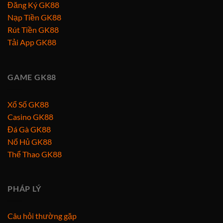
Đăng Ký GK88
Nạp Tiền GK88
Rút Tiền GK88
Tải App GK88
GAME GK88
Xổ Số GK88
Casino GK88
Đá Gà GK88
Nổ Hủ GK88
Thể Thao GK88
PHÁP LÝ
Câu hỏi thường gặp