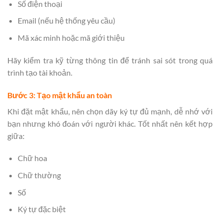
Số điện thoại
Email (nếu hệ thống yêu cầu)
Mã xác minh hoặc mã giới thiệu
Hãy kiểm tra kỹ từng thông tin để tránh sai sót trong quá
trình tạo tài khoản.
Bước 3: Tạo mật khẩu an toàn
Khi đặt mật khẩu, nên chọn dãy ký tự đủ mạnh, dễ nhớ với
bạn nhưng khó đoán với người khác. Tốt nhất nên kết hợp
giữa:
Chữ hoa
Chữ thường
Số
Ký tự đặc biệt