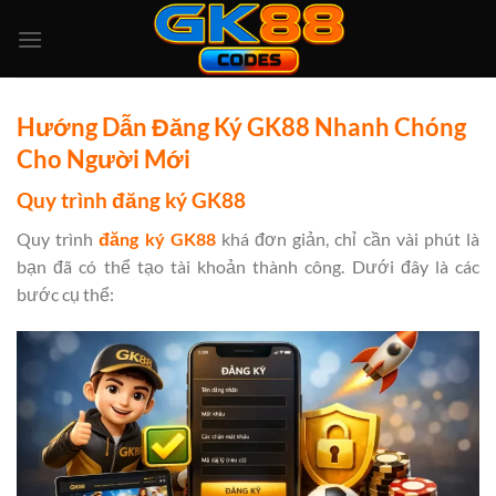
Bỏ
qua
nội
dung
Hướng Dẫn Đăng Ký GK88 Nhanh Chóng
Cho Người Mới
Quy trình đăng ký GK88
Quy trình
đăng ký GK88
khá đơn giản, chỉ cần vài phút là
bạn đã có thể tạo tài khoản thành công. Dưới đây là các
bước cụ thể: