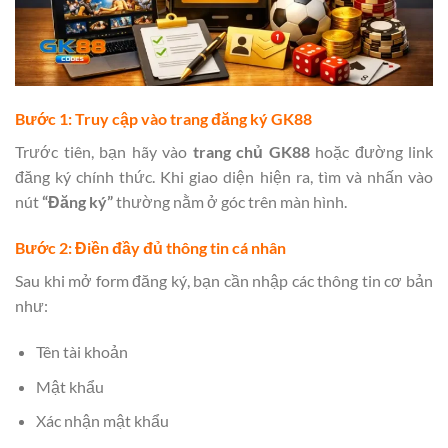
Bước 1: Truy cập vào trang đăng ký GK88
Trước tiên, bạn hãy vào
trang chủ GK88
hoặc đường link
đăng ký chính thức. Khi giao diện hiện ra, tìm và nhấn vào
nút
“Đăng ký”
thường nằm ở góc trên màn hình.
Bước 2: Điền đầy đủ thông tin cá nhân
Sau khi mở form đăng ký, bạn cần nhập các thông tin cơ bản
như:
Tên tài khoản
Mật khẩu
Xác nhận mật khẩu