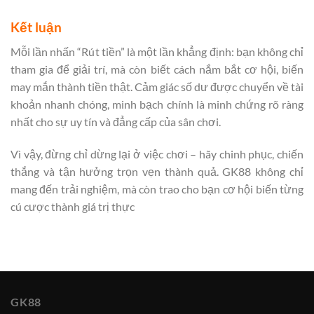
Kết luận
Mỗi lần nhấn “Rút tiền” là một lần khẳng định: bạn không chỉ
tham gia để giải trí, mà còn biết cách nắm bắt cơ hội, biến
may mắn thành tiền thật. Cảm giác số dư được chuyển về tài
khoản nhanh chóng, minh bạch chính là minh chứng rõ ràng
nhất cho sự uy tín và đẳng cấp của sân chơi.
Vì vậy, đừng chỉ dừng lại ở việc chơi – hãy chinh phục, chiến
thắng và tận hưởng trọn vẹn thành quả. GK88 không chỉ
mang đến trải nghiệm, mà còn trao cho bạn cơ hội biến từng
cú cược thành giá trị thực
GK88