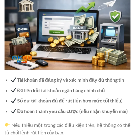
Tài khoản đã đăng ký và xác minh đầy đủ thông tin
Đã liên kết tài khoản ngân hàng chính chủ
Số dư tài khoản đủ để rút (lớn hơn mức tối thiểu)
Đã hoàn thành yêu cầu cược (nếu nhận khuyến mãi)
Nếu thiếu một trong các điều kiện trên, hệ thống có thể
từ chối lệnh rút tiền của bạn.